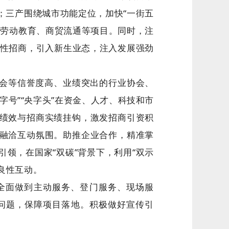
；三产围绕城市功能定位，加快“一街五
、劳动教育、商贸流通等项目。同时，注
对性招商，引入新生业态，注入发展强劲
会等信誉度高、业绩突出的行业协会、
号”“央字头”在资金、人才、科技和市
绩效与招商实绩挂钩，激发招商引资积
融洽互动氛围。助推企业合作，精准掌
领，在国家“双碳”背景下，利用“双示
良性互动。
全面做到主动服务、登门服务、现场服
问题，保障项目落地。积极做好宣传引