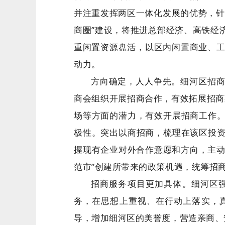
并注重发挥两区一体化发展的优势，针
商圈”建设，将推进总部经济、高铁经
重闲置资源盘活，以区内闲置商业、工
动力。
方向确定，人人争先。细河区招
商会组织开展招商合作，有效拓展招商
场等方面的潜力，有效开展招商工作
极性。突出以商招商，梳理在该区投
握现有企业对外合作意愿和方向，主动
范市”创建所带来的政策机遇，统筹招
招商服务项目更加具体。细河区
务，在思想上重视、在行动上落实，
导，增加细河区的美誉度，营造亲商、