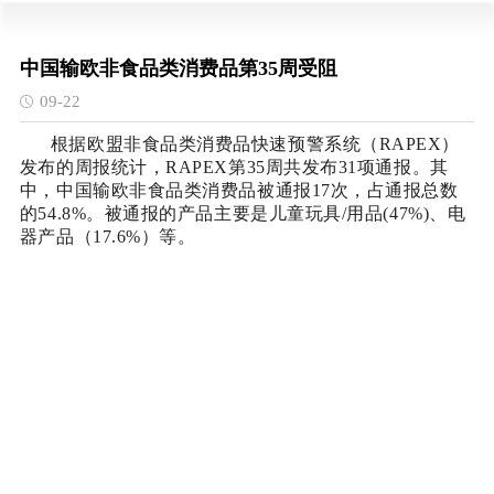
中国输欧非食品类消费品第35周受阻
09-22
根据欧盟非食品类消费品快速预警系统（RAPEX）
发布的周报统计，RAPEX第35周共发布31项通报。其
中，中国输欧非食品类消费品被通报17次，占通报总数
的54.8%。被通报的产品主要是儿童玩具/用品(47%)、电
器产品（17.6%）等。