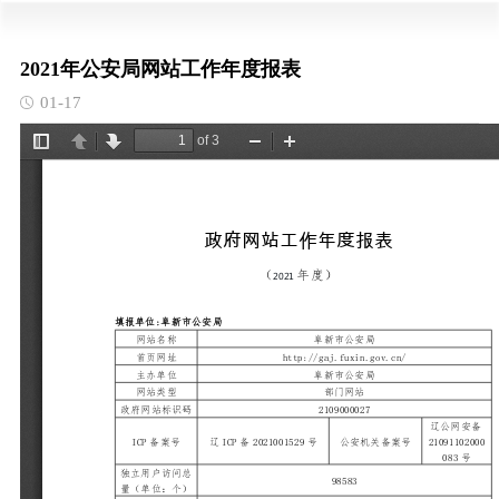
2021年公安局网站工作年度报表
01-17