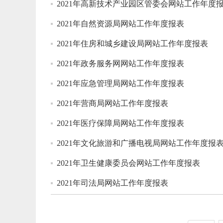
2021年高新技术产业园区管委会网站工作年度
2021年自然资源局网站工作年度报表
2021年住房和城乡建设局网站工作年度报表
2021年政务服务网网站工作年度报表
2021年应急管理局网站工作年度报表
2021年营商局网站工作年度报表
2021年医疗保障局网站工作年度报表
2021年文化旅游和广播电视局网站工作年度报
2021年卫生健康委员会网站工作年度报表
2021年司法局网站工作年度报表