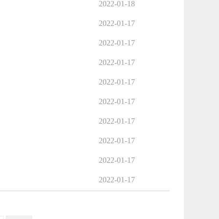
2022-01-18
2022-01-17
2022-01-17
2022-01-17
2022-01-17
2022-01-17
2022-01-17
2022-01-17
2022-01-17
2022-01-17