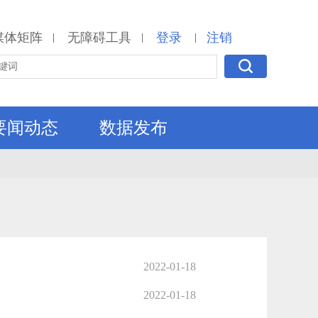
媒体矩阵
无障碍工具
登录
注销
|
|
|
要闻动态
数据发布
2022-01-18
2022-01-18