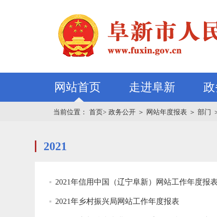
网站首页
走进阜新
政
当前位置：
首页>
政务公开
＞
网站年度报表
＞
部门
2021
2021年信用中国（辽宁阜新）网站工作年度报
2021年乡村振兴局网站工作年度报表