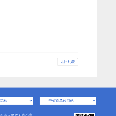
返回列表
新市人民政府办公室