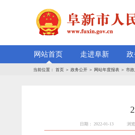
网站首页
走进阜新
政
当前位置：
首页
＞
政务公开
＞
网站年度报表
＞
市政
日期： 2022-01-13
浏览