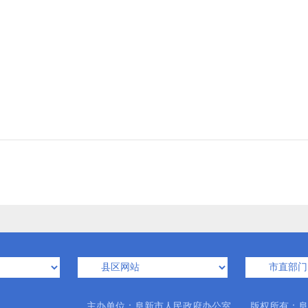
主办单位：阜新市人民政府办公室 版权所有：阜