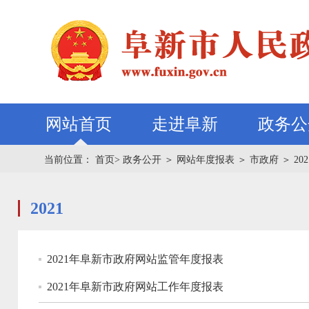
网站首页
走进阜新
政务公
当前位置：
首页>
政务公开
＞
网站年度报表
＞
市政府
＞
202
2021
2021年阜新市政府网站监管年度报表
2021年阜新市政府网站工作年度报表