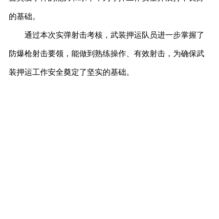
的基础。
通过本次实弹射击考核，武装押运队员进一步掌握了
防爆枪射击要领，能做到熟练操作、有效射击，为确保武
装押运工作安全奠定了坚实的基础。