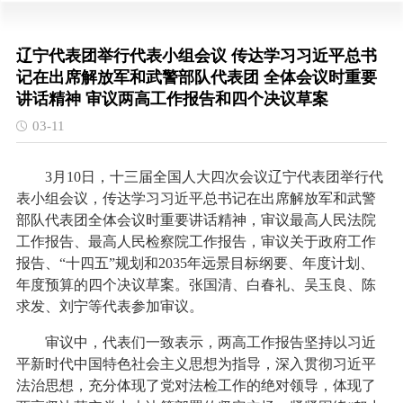
辽宁代表团举行代表小组会议 传达学习习近平总书
记在出席解放军和武警部队代表团 全体会议时重要
讲话精神 审议两高工作报告和四个决议草案
03-11
3月10日，十三届全国人大四次会议辽宁代表团举行代
表小组会议，传达学习习近平总书记在出席解放军和武警
部队代表团全体会议时重要讲话精神，审议最高人民法院
工作报告、最高人民检察院工作报告，审议关于政府工作
报告、“十四五”规划和2035年远景目标纲要、年度计划、
年度预算的四个决议草案。张国清、白春礼、吴玉良、陈
求发、刘宁等代表参加审议。
审议中，代表们一致表示，两高工作报告坚持以习近
平新时代中国特色社会主义思想为指导，深入贯彻习近平
法治思想，充分体现了党对法检工作的绝对领导，体现了