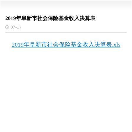
2019年阜新市社会保险基金收入决算表
07-17
2019年阜新市社会保险基金收入决算表.xls