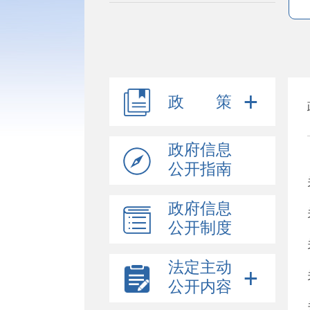
政 策
政府信息
公开指南
政府信息
公开制度
法定主动
公开内容