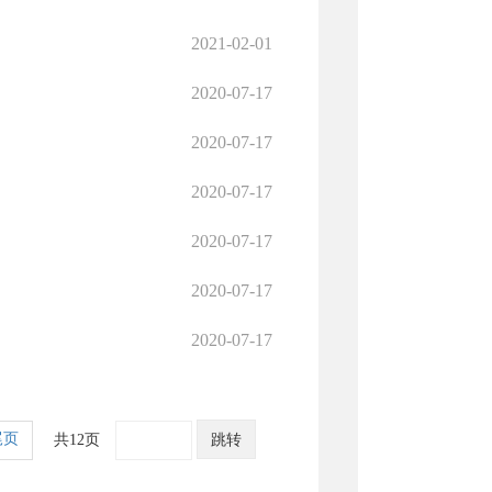
2021-02-01
2020-07-17
2020-07-17
2020-07-17
2020-07-17
2020-07-17
2020-07-17
尾页
共12页
跳转