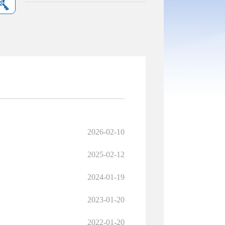
2026-02-10
2025-02-12
2024-01-19
2023-01-20
2022-01-20