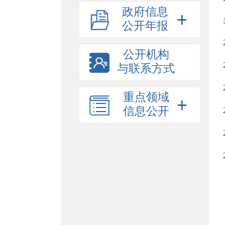
政府信息
公开年报
公开机构
与联系方式
重点领域
信息公开