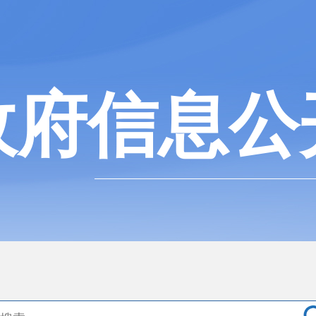
政府信息公