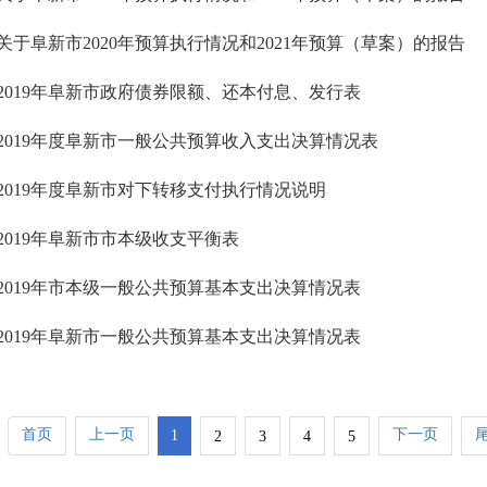
关于阜新市2020年预算执行情况和2021年预算（草案）的报告
2019年阜新市政府债券限额、还本付息、发行表
2019年度阜新市一般公共预算收入支出决算情况表
2019年度阜新市对下转移支付执行情况说明
2019年阜新市市本级收支平衡表
2019年市本级一般公共预算基本支出决算情况表
2019年阜新市一般公共预算基本支出决算情况表
首页
上一页
下一页
1
2
3
4
5