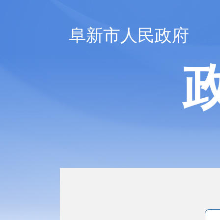
阜新市人民政府