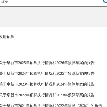
政府预算
关于阜新市2025年预算执行情况和2026年预算草案的报告
关于阜新市2024年预算执行情况和2025年预算草案的报告
关于阜新市2023年预算执行情况和2024年预算草案的报告
关于阜新市2022年预算执行情况和2023年预算草案的报告
关于阜新市2021年预算执行情况和2022年预算（草案）的报告