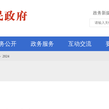
政务新
务公开
政务服务
互动交流
＞
2024