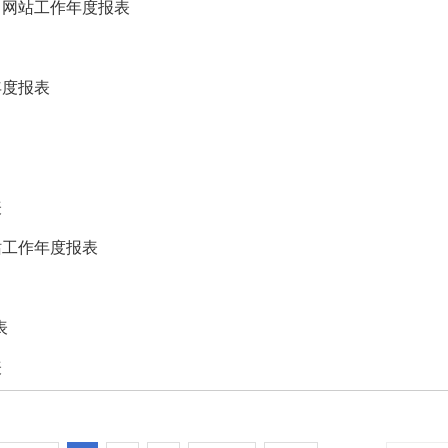
）网站工作年度报表
年度报表
表
站工作年度报表
表
表