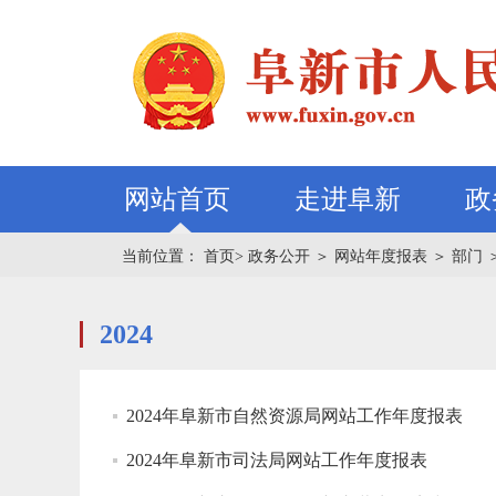
网站首页
走进阜新
政
当前位置：
首页>
政务公开
＞
网站年度报表
＞
部门
2024
2024年阜新市自然资源局网站工作年度报表
2024年阜新市司法局网站工作年度报表