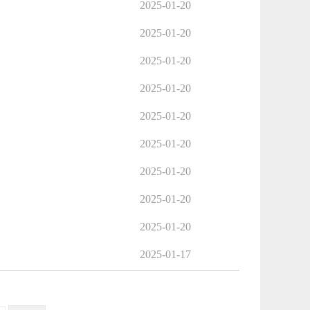
2025-01-20
2025-01-20
2025-01-20
2025-01-20
2025-01-20
2025-01-20
2025-01-20
2025-01-20
2025-01-20
2025-01-17