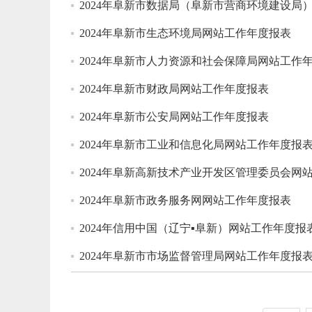
2024年阜新市数据局（阜新市营商环境建设局
2024年阜新市生态环境局网站工作年度报表
2024年阜新市人力资源和社会保障局网站工作
2024年阜新市财政局网站工作年度报表
2024年阜新市公安局网站工作年度报表
2024年阜新市工业和信息化局网站工作年度报
2024年阜新高新技术产业开发区管理委员会网
2024年阜新市政务服务网网站工作年度报表
2024年信用中国（辽宁▪阜新）网站工作年度报
2024年阜新市市场监督管理局网站工作年度报