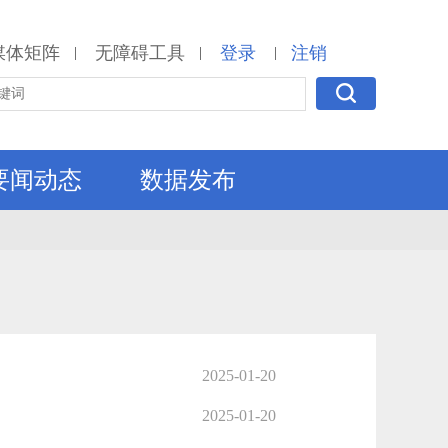
媒体矩阵
无障碍工具
登录
注销
|
|
|
要闻动态
数据发布
2025-01-20
2025-01-20