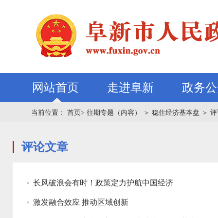
网站首页
走进阜新
政务公
当前位置：
首页>
往期专题（内容）
＞
稳住经济基本盘
＞
评
评论文章
长风破浪会有时！政策定力护航中国经济
激发融合效应 推动区域创新