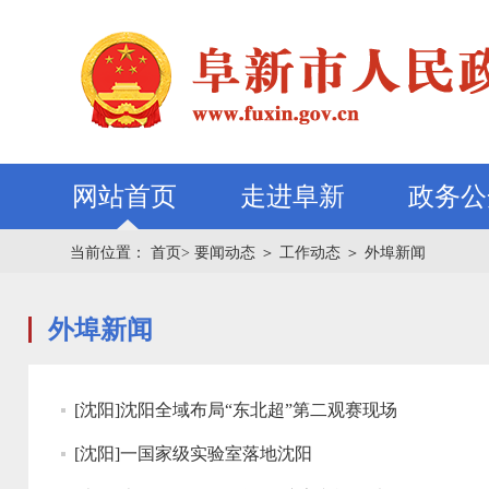
网站首页
走进阜新
政务公
当前位置：
首页>
要闻动态
＞
工作动态
＞
外埠新闻
外埠新闻
[沈阳]沈阳全域布局“东北超”第二观赛现场
[沈阳]一国家级实验室落地沈阳