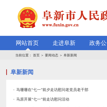
网站首页
走进阜新
政务公
当前位置：
首页
＞
要闻动态
＞
阜新新闻
阜新新闻
马珊珊在“七一”前夕走访慰问老党员老干部
马原开展“七一”前走访慰问活动