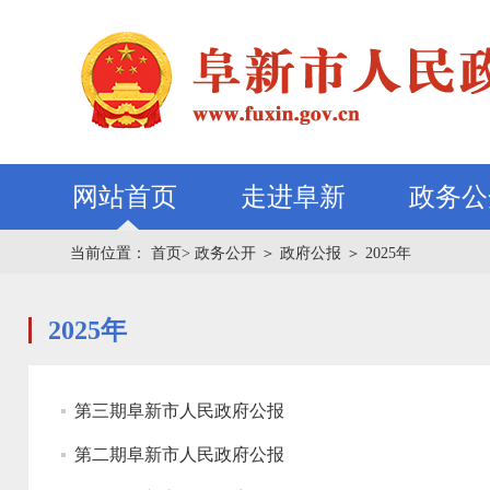
网站首页
走进阜新
政务公
当前位置：
首页>
政务公开
＞
政府公报
＞
2025年
2025年
第三期阜新市人民政府公报
第二期阜新市人民政府公报