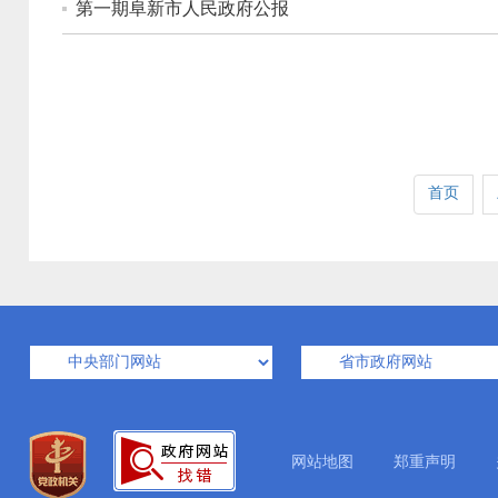
第一期阜新市人民政府公报
首页
网站地图
郑重声明