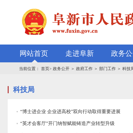
网站首页
走进阜新
政务公
当前位置：
首页>
政务公开
＞
政府工作
＞
部门工作
＞
科技
科技局
“博士进企业 企业进高校”双向行动取得重要进展
“英才会客厅”开门纳智赋能铸造产业转型升级