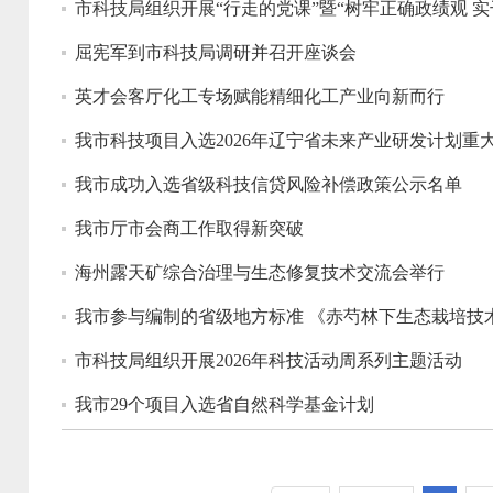
市科技局组织开展“行走的党课”暨“树牢正确政绩观 实
屈宪军到市科技局调研并召开座谈会
英才会客厅化工专场赋能精细化工产业向新而行
我市科技项目入选2026年辽宁省未来产业研发计划重
我市成功入选省级科技信贷风险补偿政策公示名单
我市厅市会商工作取得新突破
海州露天矿综合治理与生态修复技术交流会举行
我市参与编制的省级地方标准 《赤芍林下生态栽培技
市科技局组织开展2026年科技活动周系列主题活动
我市29个项目入选省自然科学基金计划