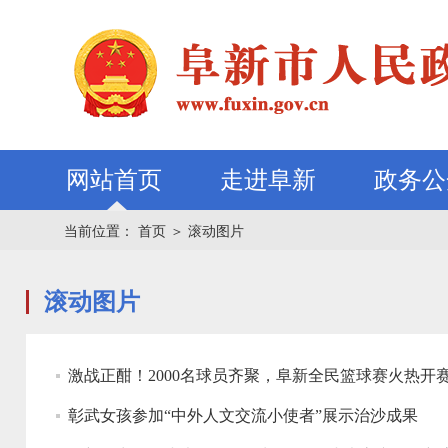
网站首页
走进阜新
政务公
当前位置：
首页
＞
滚动图片
滚动图片
激战正酣！2000名球员齐聚，阜新全民篮球赛火热开
彰武女孩参加“中外人文交流小使者”展示治沙成果