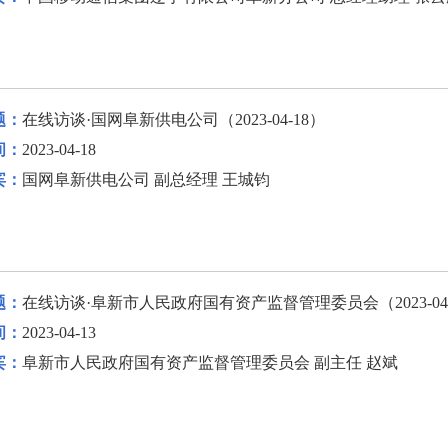
题：
在线访谈·国网阜新供电公司（2023-04-18）
间：
2023-04-18
宾：
国网阜新供电公司 副总经理 王城钧
题：
在线访谈·阜新市人民政府国有资产监督管理委员会（2023-04-
间：
2023-04-13
宾：
阜新市人民政府国有资产监督管理委员会 副主任 赵斌