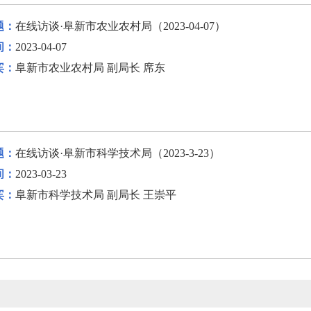
题：
在线访谈·阜新市农业农村局（2023-04-07）
间：
2023-04-07
宾：
阜新市农业农村局 副局长 席东
题：
在线访谈·阜新市科学技术局（2023-3-23）
间：
2023-03-23
宾：
阜新市科学技术局 副局长 王崇平