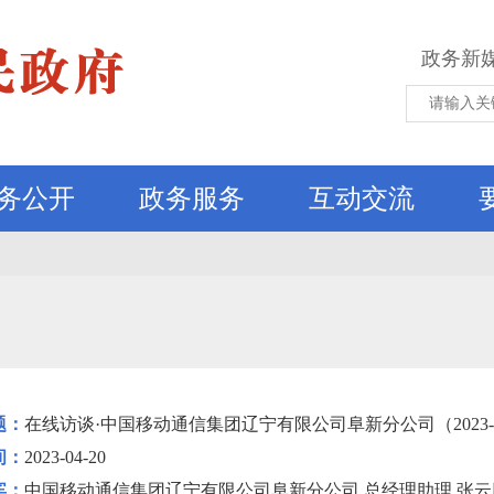
政务新
务公开
政务服务
互动交流
题：
在线访谈·中国移动通信集团辽宁有限公司阜新分公司（2023-04
间：
2023-04-20
宾：
中国移动通信集团辽宁有限公司阜新分公司 总经理助理 张云