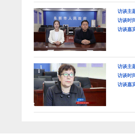
访谈主
访谈时
访谈嘉
访谈主
访谈时
访谈嘉