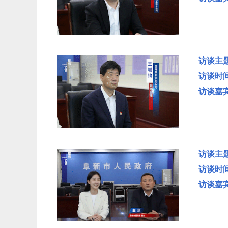
访谈主
访谈时
访谈嘉
访谈主
访谈时
访谈嘉