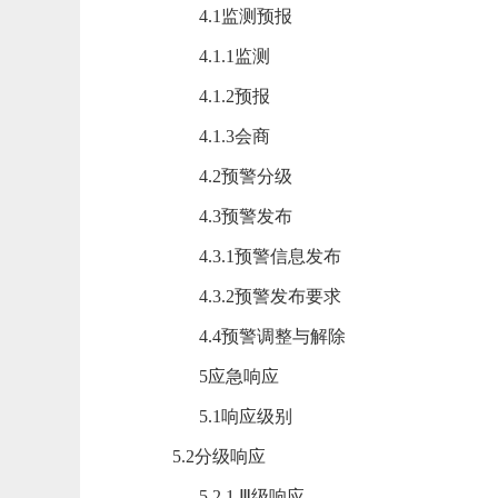
4.1监测预报
4.1.1监测
4.1.2预报
4.1.3会商
4.2预警分级
4.3预警发布
4.3.1预警信息发布
4.3.2预警发布要求
4.4预警调整与解除
5应急响应
5.1响应级别
5.2分级响应
5.2.1 Ⅲ级响应