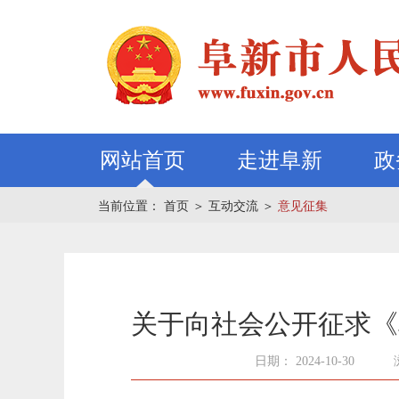
网站首页
走进阜新
政
当前位置：
首页
＞
互动交流
＞
意见征集
关于向社会公开征求《
日期： 2024-10-30