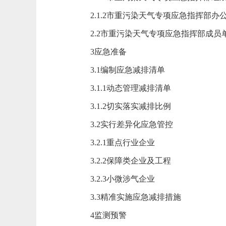
2.1.2市重污染天气专项应急指挥部办
2.2市重污染天气专项应急指挥部成员
3应急准备
3.1编制应急减排清单
3.1.1动态管理减排清单
3.1.2切实落实减排比例
3.2实行差异化应急管控
3.2.1重点行业企业
3.2.2保障类企业及工程
3.2.3小微涉气企业
3.3精准实施应急减排措施
4监测预警