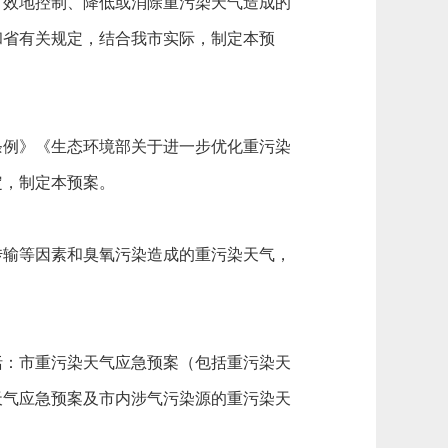
效地控制、降低或消除重污染天气造成的
和省有关规定，结合我市实际，制定本预
例》《生态环境部关于进一步优化重污染
定，制定本预案。
输等因素和臭氧污染造成的重污染天气，
：市重污染天气应急预案（包括重污染天
天气应急预案及市内涉气污染源的重污染天