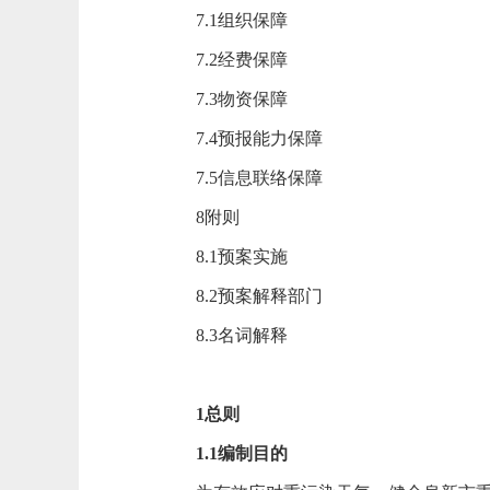
7.1组织保障
7.2经费保障
7.3物资保障
7.4预报能力保障
7.5信息联络保障
8附则
8.1预案实施
8.2预案解释部门
8.3名词解释
1总则
1.1编制目的