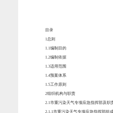
目录
1总则
1.1编制目的
1.2编制依据
1.3适用范围
1.4预案体系
1.5工作原则
2组织机构与职责
2.1市重污染天气专项应急指挥部及职
2.1.1市重污染天气专项应急指挥部组