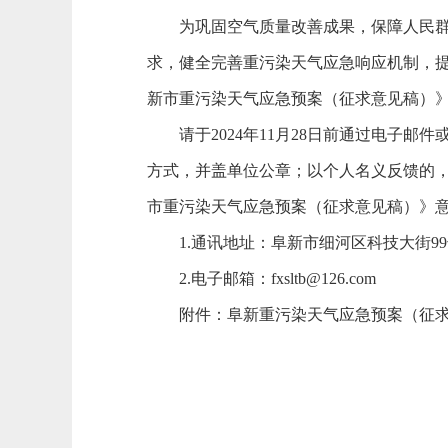
为巩固空气质量改善成果，保障人民群众
求，健全完善重污染天气应急响应机制，
新市重污染天气应急预案（
征求意见稿
）
请于2024年11月28日前通过电子邮
方式，并盖单位公章；以个人名义反馈的
市重污染天气应急预案（
征求意见稿
）》意
1.通讯
地址：阜新市细河区科技大街99
2.电子邮箱：fxsltb@126.com
附件：阜新重污染天气应急预案（
征