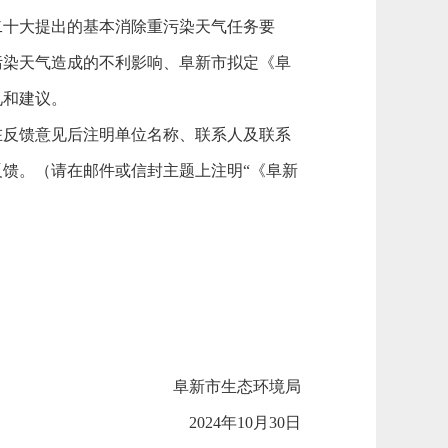
十大提出的基本消除重污染天气任务要
污染天气造成的不利影响、阜新市拟定《阜
见和建议。
在反馈意见后注明单位名称、联系人及联系
馈。（请在邮件或信封主题上注明“《阜新
阜新市生态环境局
2024年10月30日