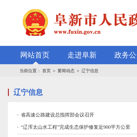
网站首页
走进阜新
政务公
当前位置：
首页
＞
要闻动态
＞
辽宁信息
辽宁信息
省高速公路建设总指挥部会议召开
“辽浑太山水工程”完成生态保护修复近900平方公里