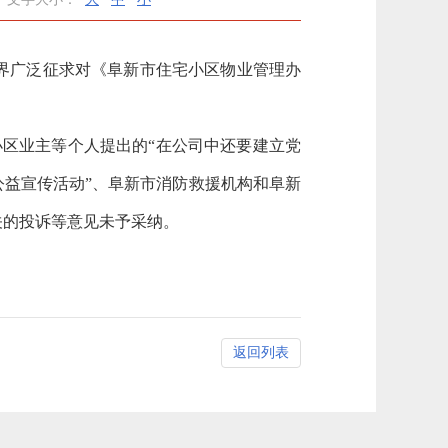
会各界广泛征求对《阜新市住宅小区物业管理办
小区业主等个人提出的“在公司中还要建立党
公益宣传活动”、阜新市消防救援机构和阜新
关的投诉等意见未予采纳。
返回列表