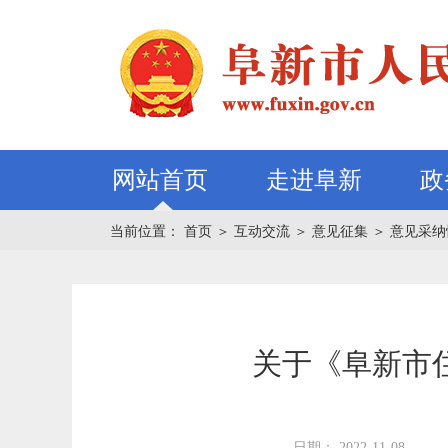
网站首页
走进阜新
政
当前位置：
首页
＞
互动交流
＞
意见征集
＞
意见采纳
关于《阜新市
日期： 2022-11-08