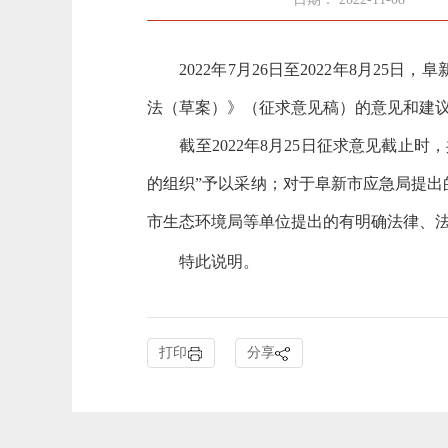
2022年7月26日至2022年8月25
法（草案）》（征求意见稿）的意见和建
截至2022年8月25日征求意见截止时
的组织”予以采纳；对于阜新市应急局提出
市生态环境局等单位提出的有明确法律、
特此说明。
打印
分享