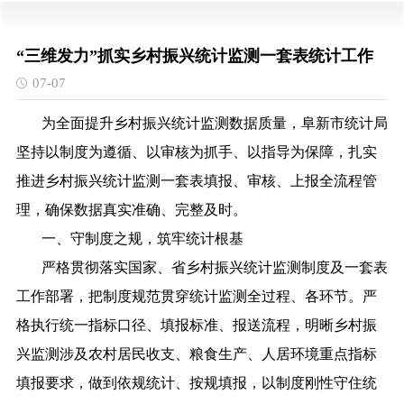
“三维发力”抓实乡村振兴统计监测一套表统计工作
07-07
为
全面提升乡村振兴统计监测数据质量，阜新市统计局
坚持以制度为遵循、以审核为抓手、以指导为保障，扎实
推进乡村振兴统计监测一套表填报、审核、上报全流程管
理，确保数据真实准确、完整及时。
一、
守制度之规，筑牢统计根基
严格贯彻落实国家、省乡村振兴统计监测制度及一套表
工作部署，把制度规范贯穿统计监测全过程、各环节。严
格执行统一指标口径、填报标准、报送流程，明晰乡村振
兴监测涉及农村居民收支、粮食生产、人居环境重点指标
填报要求
，
做到依规统计、按规填报，以制度刚性守住统