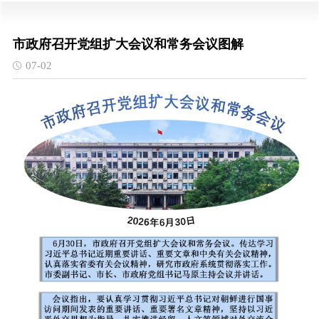
市政府召开党组扩大会议和常务会议图解
07-02