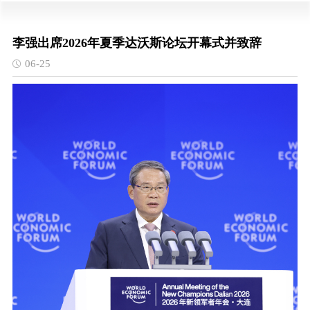
李强出席2026年夏季达沃斯论坛开幕式并致辞
06-25