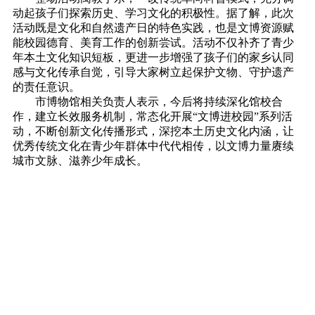
动起孩子们探索历史、学习文化的积极性。据了解，此次
活动既是文化和自然遗产日的特色实践，也是文博资源赋
能校园德育、美育工作的创新尝试。活动不仅补齐了青少
年本土文化知识短板，更进一步增强了孩子们的家乡认同
感与文化传承自觉，引导大家树立起保护文物、守护遗产
的责任意识。
市博物馆相关负责人表示，今后将持续深化馆校合
作，建立长效服务机制，常态化开展“文博进校园”系列活
动，不断创新文化传播形式，深挖本土历史文化内涵，让
优秀传统文化在青少年群体中代代相传，以文博力量赓续
城市文脉、滋养少年成长。