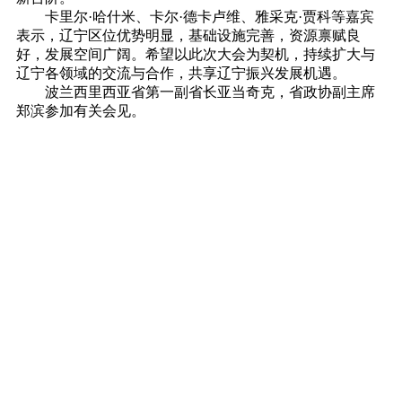
卡里尔·哈什米、卡尔·德卡卢维、雅采克·贾科等嘉宾
表示，辽宁区位优势明显，基础设施完善，资源禀赋良
好，发展空间广阔。希望以此次大会为契机，持续扩大与
辽宁各领域的交流与合作，共享辽宁振兴发展机遇。
波兰西里西亚省第一副省长亚当奇克，省政协副主席
郑滨参加有关会见。