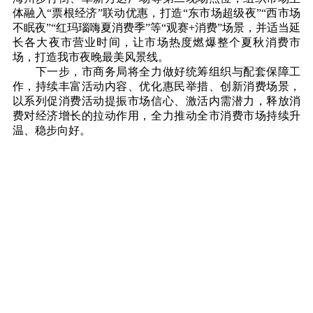
体融入“票根经济”联动优惠，打造“东市场超级夜”“西市场
不眠夜”“红玛瑙嗨夏消费季”等“观赛+消费”场景，并适当延
长各大夜市营业时间，让市场热度燃爆整个夏秋消费市
场，打造我市夜晚最美风景线。
下一步，市商务局将全力做好统筹组织与配套保障工
作，持续丰富活动内容、优化惠民举措、创新消费场景，
以系列促消费活动提振市场信心、激活内需潜力，释放消
费对经济增长的拉动作用，全力推动全市消费市场持续升
温、稳步向好。