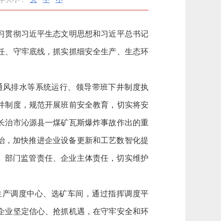
习贯彻习近平生态文明思想和习近平总书记
任、守牢底线，抓实抓细安全生产、生态环
风排水等系统运行、领导带班下井制度执
井制度，规范开展班前安全教育，切实将安
长治市沁源县一煤矿瓦斯爆炸事故作出的重
治，加快推进企业设备更新和工艺数智化提
、部门监管责任、企业主体责任，
切实维护
生产调度中心、选矿车间，通过指挥调度平
企业坚定信心、抢抓机遇，在守牢安全和环