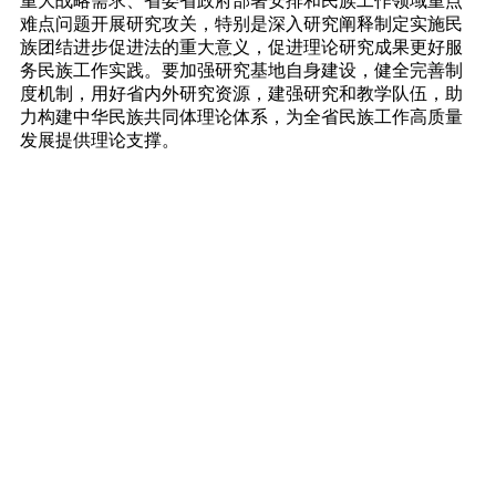
重大战略需求、省委省政府部署安排和民族工作领域重点
难点问题开展研究攻关，特别是深入研究阐释制定实施民
族团结进步促进法的重大意义，促进理论研究成果更好服
务民族工作实践。要加强研究基地自身建设，健全完善制
度机制，用好省内外研究资源，建强研究和教学队伍，助
力构建中华民族共同体理论体系，为全省民族工作高质量
发展提供理论支撑。