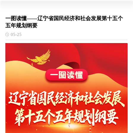
一图读懂——辽宁省国民经济和社会发展第十五个
五年规划纲要
05-25