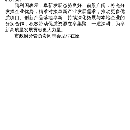
隋利国表示，阜新发展态势良好、前景广阔，将充分
发挥企业优势，精准对接阜新产业发展需求，推动更多优
质项目、创新产品落地阜新，持续深化拓展与本地企业的
务实合作，积极带动优质资源在阜集聚、一道深耕，为阜
新高质量发展贡献更大力量。
市政府分管负责同志会见时在座。