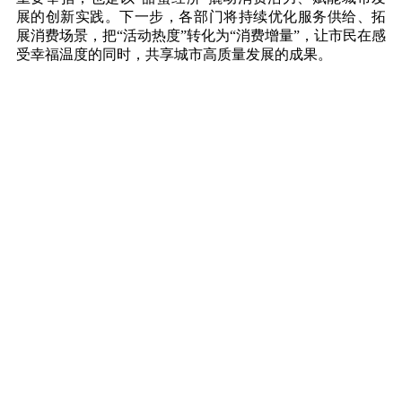
展的创新实践。下一步，各部门将持续优化服务供给、拓
展消费场景，把“活动热度”转化为“消费增量”，让市民在感
受幸福温度的同时，共享城市高质量发展的成果。