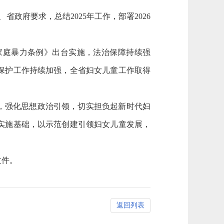
府要求，总结2025年工作，部署2026
家庭暴力条例》出台实施，法治保障持续强
保护工作持续加强，全省妇女儿童工作取得
，强化思想政治引领，切实担负起新时代妇
实施基础，以示范创建引领妇女儿童发展，
文件。
返回列表