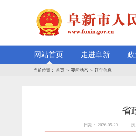
网站首页
走进阜新
政
当前位置：
首页
＞
要闻动态
＞
辽宁信息
省
日期： 2026-05-20
浏