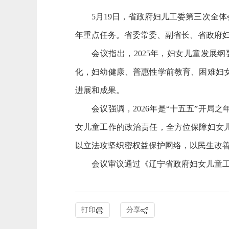
5月19日，省政府妇儿工委第三次全体会
年重点任务。省委常委、副省长、省政府
会议指出，2025年，妇女儿童发展纲
化，妇幼健康、普惠性学前教育、困难妇
进展和成果。
会议强调，2026年是“十五五”开局
女儿童工作的政治责任，全方位保障妇女
以立法攻坚织密权益保护网络，以民生改
会议审议通过《辽宁省政府妇女儿童工作
打印
分享