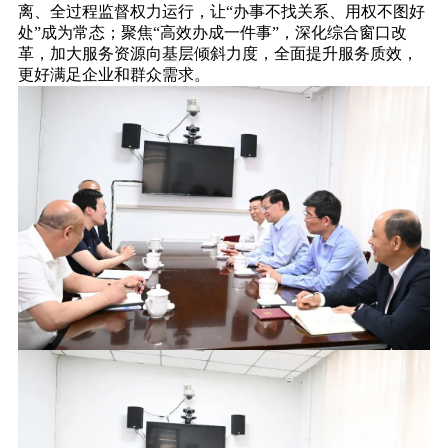
离、全过程监督权力运行，让“办事不找关系、用权不图好
处”成为常态；聚焦“高效办成一件事”，深化综合窗口改
革，加大服务资源向基层倾斜力度，全面提升服务质效，
更好满足企业和群众需求。