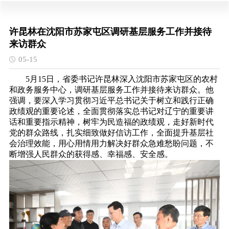
许昆林在沈阳市苏家屯区调研基层服务工作并接待
来访群众
05-15
5月15日，省委书记许昆林深入沈阳市苏家屯区的农村
和政务服务中心，调研基层服务工作并接待来访群众。他
强调，要深入学习贯彻习近平总书记关于树立和践行正确
政绩观的重要论述，全面贯彻落实总书记对辽宁的重要讲
话和重要指示精神，树牢为民造福的政绩观，走好新时代
党的群众路线，扎实细致做好信访工作，全面提升基层社
会治理效能，用心用情用力解决好群众急难愁盼问题，不
断增强人民群众的获得感、幸福感、安全感。