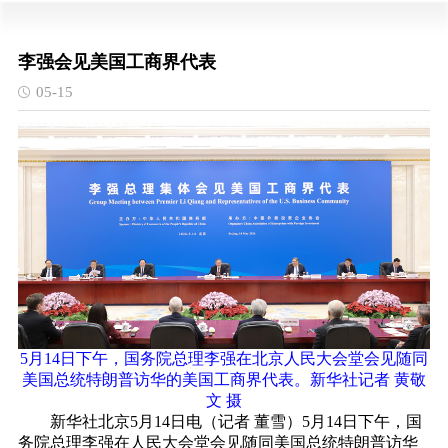
李强会见美国工商界代表
05-15
5月14日下午，国务院总理李强在北京人民大会堂会见随同
美国总统特朗普访华的美国工商界代表。新华社记者 黄敬
文 摄
新华社北京5月14日电（记者 董雪）5月14日下午，国
务院总理李强在人民大会堂会见随同美国总统特朗普访华