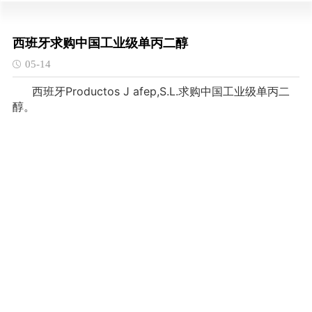
西班牙求购中国工业级单丙二醇
05-14
西班牙Productos J afep,S.L.求购中国工业级单丙二
醇。