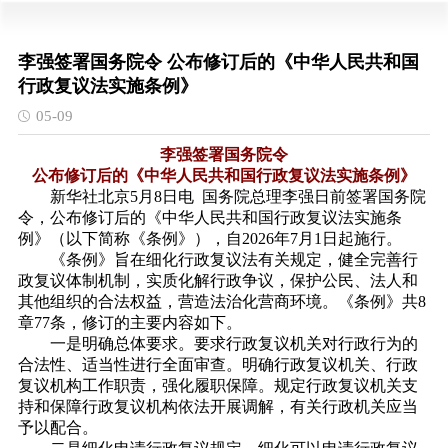
李强签署国务院令 公布修订后的《中华人民共和国
行政复议法实施条例》
05-09
李强签署国务院令
公布修订后的《中华人民共和国行政复议法实施条例》
新华社北京5月8日电 国务院总理李强日前签署国务院
令，公布修订后的
《中华人民共和国行政复议法实施条
例》
（以下简称《条例》），自2026年7月1日起施行。
《条例》旨在细化行政复议法有关规定，健全完善行
政复议体制机制，实质化解行政争议，保护公民、法人和
其他组织的合法权益，营造法治化营商环境。《条例》共8
章77条，修订的主要内容如下。
一是明确总体要求。要求行政复议机关对行政行为的
合法性、适当性进行全面审查。明确行政复议机关、行政
复议机构工作职责，强化履职保障。规定行政复议机关支
持和保障行政复议机构依法开展调解，有关行政机关应当
予以配合。