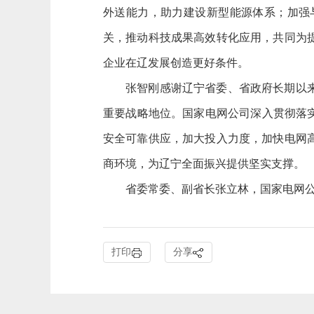
外送能力，助力建设新型能源体系；加强
关，推动科技成果高效转化应用，共同为
企业在辽发展创造更好条件。
张智刚感谢辽宁省委、省政府长期以来给
重要战略地位。国家电网公司深入贯彻落
安全可靠供应，加大投入力度，加快电网
商环境，为辽宁全面振兴提供坚实支撑。
省委常委、副省长张立林，国家电网公
打印
分享