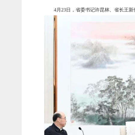
4月23日，省委书记许昆林、省长王新