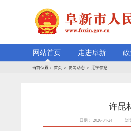
网站首页
走进阜新
政
当前位置：
首页
＞
要闻动态
＞
辽宁信息
许昆
日期： 2026-04-24
浏