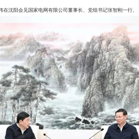
伟在沈阳会见国家电网有限公司董事长、党组书记张智刚一行。