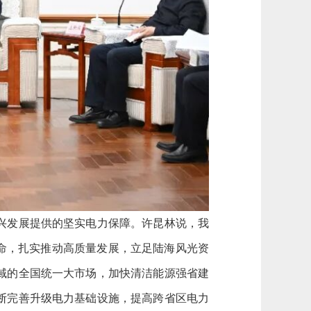
兴发展提供的坚实电力保障。许昆林说，我
命，扎实推动高质量发展，立足陆海风光资
域的全国统一大市场，加快清洁能源强省建
断完善升级电力基础设施，提高跨省区电力