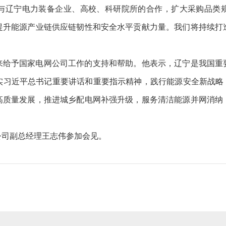
与辽宁电力装备企业、高校、科研院所的合作，扩大采购品类
提升能源产业链供应链韧性和安全水平贡献力量。我们将持续打
予国家电网公司工作的支持和帮助。他表示，辽宁是我国重
实习近平总书记重要讲话和重要指示精神，践行能源安全新战略，
高质量发展，推进城乡配电网补强升级，服务清洁能源并网消纳
司副总经理王志伟参加会见。