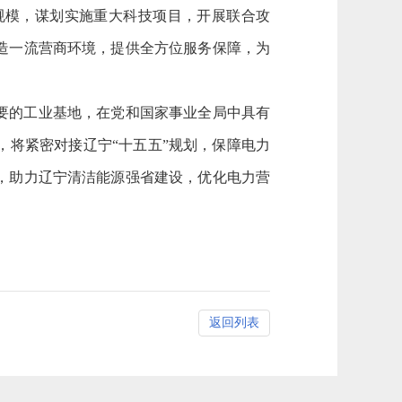
规模，谋划实施重大科技项目，开展联合攻
造一流营商环境，提供全方位服务保障，为
要的工业基地，在党和国家事业全局中具有
将紧密对接辽宁“十五五”规划，保障电力
，助力辽宁清洁能源强省建设，优化电力营
返回列表