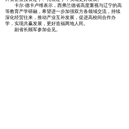
卡尔·德卡卢维表示，西弗兰德省高度重视与辽宁的高
等教育产学研融，希望进一步加强双方各领域交流，持续
深化经贸往来，推动产业互补发展，促进高校间合作办
学，实现共赢发展，更好造福两地人民。
副省长顾军参加会见。