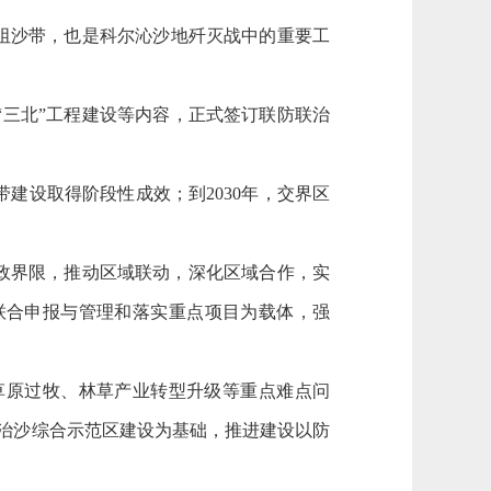
阻沙带，也是科尔沁沙地歼灭战中的重要工
三北”工程建设等内容，正式签订联防联治
建设取得阶段性成效；到2030年，交界区
政界限，推动区域联动，深化区域合作，实
联合申报与管理和落实重点项目为载体，强
原过牧、林草产业转型升级等重点难点问
治沙综合示范区建设为基础，推进建设以防