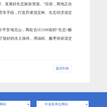
、发展好生态旅游资源。“目前，两地正合
育等手段，打造乔灌混交林、生态经济混交
地北山，两处合计2100亩的“生态+酸
了较好的水土保持。用油松、酸枣块状混交
返回列表