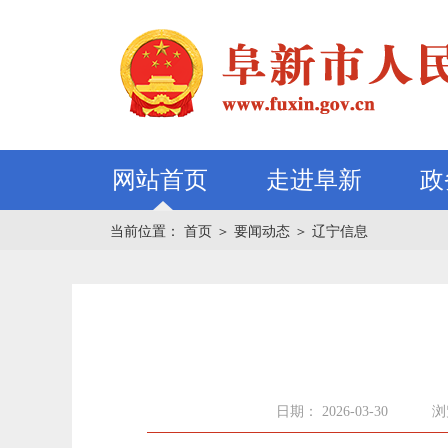
网站首页
走进阜新
政
当前位置：
首页
＞
要闻动态
＞
辽宁信息
日期： 2026-03-30
浏