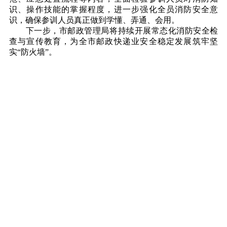
识、操作技能的掌握程度，进一步强化全员消防安全意
识，确保参训人员真正做到学懂、弄通、会用。
下一步，市邮政管理局将持续开展常态化消防安全检
查与宣传教育，为全市邮政快递业安全稳定发展筑牢坚
实“防火墙”。