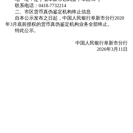
联系电话：0418-7732214
二、市区货币真伪鉴定机构终止信息
自本公示发布之日起，中国人民银行阜新市分行2020
年3月底前授权的货币真伪鉴定机构业务全部终止。
特此公示。
中国人民银行
阜新市
分行
2026年3月11日