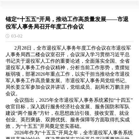
锚定“十五五”开局，推动工作高质量发展——市退
役军人事务局召开年度工作会议
03-02
2月28日，全市退役军人事务年度工作会议在市退役军
人事务局西二楼会议室召开，会议深入学习贯彻习近平总
书记关于退役军人工作的重要论述，全面落实全国、全省
退役军人事务工作会议精神，分析当前工作形势，查摆短
板弱项，部署2026年重点工作，以实干担当推动全市退役
军人事务工作高质量发展。市退役军人事务局党组书记、
局长姜立军参加会议并讲话，党组成员、副局长万鹏主持
会议。
会议指出，2025年全市退役军人事务系统紧扣“十四五”
收官目标，深入践行服务经济社会发展、服务国防和军队
建设“两个服务”方针，在思想政治引领、接收安置、就业
创业、英烈褒扬、双拥优抚、服务保障等方面取得扎实成
效，为“十五五”开局奠定坚实基础。
2026年作为“十五五”开局之年，全市退役军人事务系统