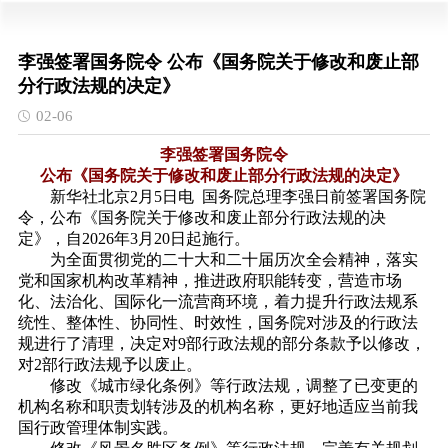
李强签署国务院令 公布《国务院关于修改和废止部
分行政法规的决定》
02-06
李强签署国务院令
公布《国务院关于修改和废止部分行政法规的决定》
新华社北京2月5日电 国务院总理李强日前签署国务院
令，公布
《国务院关于修改和废止部分行政法规的决
定》
，自2026年3月20日起施行。
为全面贯彻党的二十大和二十届历次全会精神，落实
党和国家机构改革精神，推进政府职能转变，营造市场
化、法治化、国际化一流营商环境，着力提升行政法规系
统性、整体性、协同性、时效性，国务院对涉及的行政法
规进行了清理，决定对9部行政法规的部分条款予以修改，
对2部行政法规予以废止。
修改《城市绿化条例》等行政法规，调整了已变更的
机构名称和职责划转涉及的机构名称，更好地适应当前我
国行政管理体制实践。