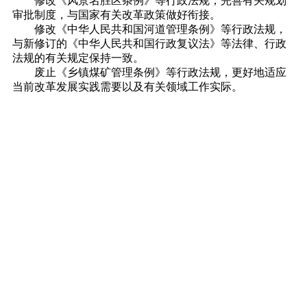
修改《风景名胜区条例》等行政法规，完善有关规划
审批制度，与国家有关改革政策做好衔接。
修改《中华人民共和国河道管理条例》等行政法规，
与新修订的《中华人民共和国行政复议法》等法律、行政
法规的有关规定保持一致。
废止《乡镇煤矿管理条例》等行政法规，更好地适应
当前改革发展实践需要以及有关领域工作实际。