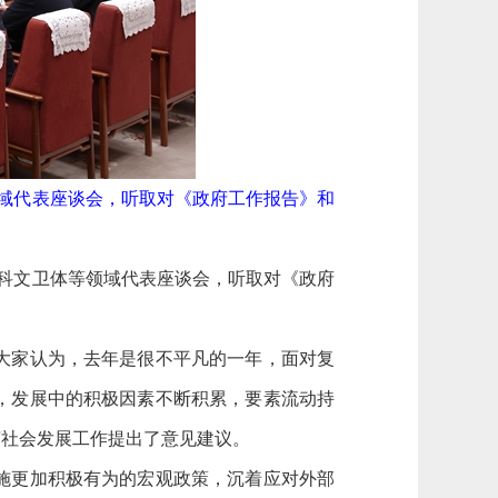
域代表座谈会，听取对《政府工作报告》和
教科文卫体等领域代表座谈会，听取对《政府
大家认为，去年是很不平凡的一年，面对复
，发展中的积极因素不断积累，要素流动持
济社会发展工作提出了意见建议。
施更加积极有为的宏观政策，沉着应对外部