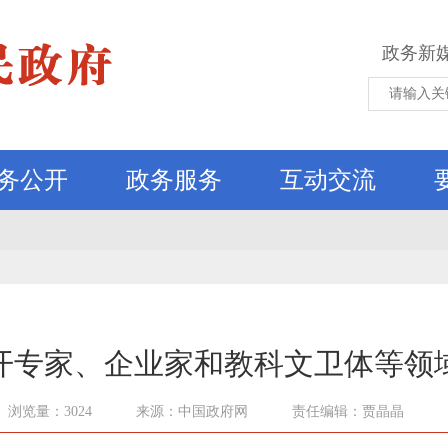
政务新
务公开
政务服务
互动交流
开专家、企业家和教科文卫体等领
浏览量：3024
来源：中国政府网
责任编辑：贾晶晶