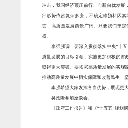
冲击，我国经济顶压前行、向新向优发展
部形势依然复杂多变，不确定难预料因素
变，高质量发展前景广阔。只要我们坚定
权。
李强强调，要深入贯彻落实中央“十五五
质量发展的目标引领，实施更加积极的财
取得更大突破。要拓宽高质量发展的实现
推动高质量发展中切实保障和改善民生，
李强希望大家发挥各自优势，展现更大担
吴政隆参加座谈会。
《政府工作报告》和《“十五五”规划纲