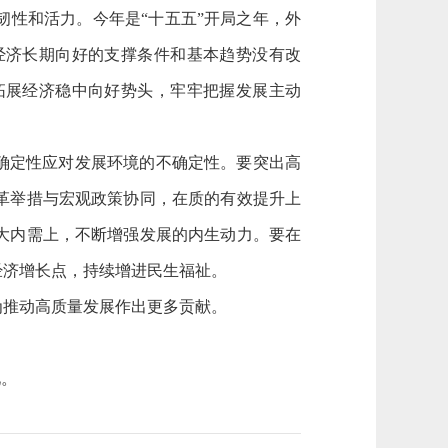
性和活力。今年是“十五五”开局之年，外
经济长期向好的支撑条件和基本趋势没有改
拓展经济稳中向好势头，牢牢把握发展主动
确定性应对发展环境的不确定性。要突出高
革举措与宏观政策协同，在质的有效提升上
大内需上，不断增强发展的内生动力。要在
经济增长点，持续增进民生福祉。
推动高质量发展作出更多贡献。
见。