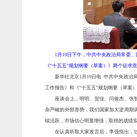
1月19日下午，中共中央政治局常委、
《“十五五”规划纲要（草案）》两个征求意
新华社北京1月19日电 中共中央政治局
工作报告》和《“十五五”规划纲要（草案
座谈会上，明明、贺佳、闫俊杰、张智刚
杂严峻的外部形势，我们国家加大逆周期
续活跃，市场信心明显增强，取得的成绩实
在认真听取大家发言后，李强指出，过去