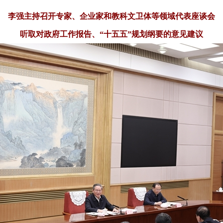
李强主持召开专家、企业家和教科文卫体等领域代表座谈会
听取对政府工作报告、“十五五”规划纲要的意见建议