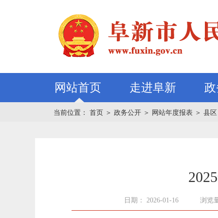
网站首页
走进阜新
政
当前位置：
首页
＞
政务公开
＞
网站年度报表
＞
县区
20
日期： 2026-01-16
浏览量