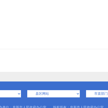
办单位：阜新市人民政府办公室 版权所有：阜新市人民政府办公室