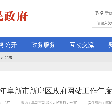
政务新
务公开
政务服务
互动交流
＞
2025
25年阜新市新邱区政府网站工作年
：957
来源：阜新市新邱区人民政府办公室
责任编辑：李