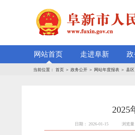
网站首页
走进阜新
政
当前位置：
首页
＞
政务公开
＞
网站年度报表
＞
县区
20
日期： 2026-01-15
浏览量：