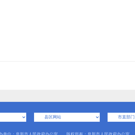
办单位：阜新市人民政府办公室 版权所有：阜新市人民政府办公室