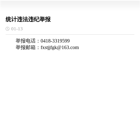
统计违法违纪举报
01-13
举报电话：0418-3319599
举报邮箱
：fxstjjfgk@163.com