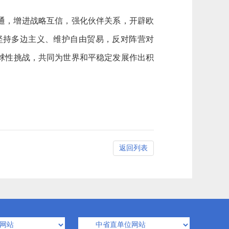
沟通，增进战略互信，强化伙伴关系，开辟欧
坚持多边主义、维护自由贸易，反对阵营对
球性挑战，共同为世界和平稳定发展作出积
返回列表