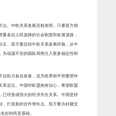
节点。中欧关系发展历程表明，只要双方相
尊重各自人民选择的社会制度和发展道路，
自主。双方要总结中欧关系发展经验，从中
，为动荡不安的国际局势注入更多稳定性和
不仅助力各自发展，也为世界和平和繁荣作
关系定位。中国对欧盟抱有信心，希望欧盟
，已经形成强大的经济共生关系。中国坚持
制，打造新的合作增长点。双方要办好建交
欧友好的民意基础。