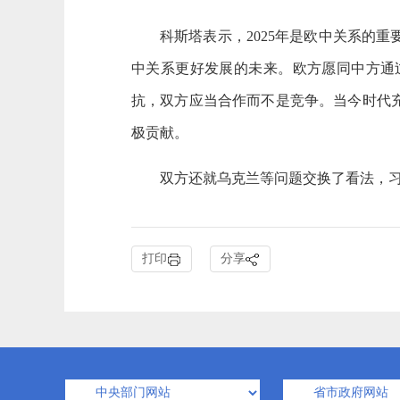
科斯塔表示，2025年是欧中关系的
中关系更好发展的未来。欧方愿同中方通
抗，双方应当合作而不是竞争。当今时代
极贡献。
双方还就乌克兰等问题交换了看法，
打印
分享