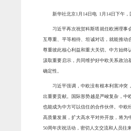
新华社北京1月14日电 1月14日下
习近平再次祝贺科斯塔就任欧洲理事
互尊重、平等相待、坦诚对话，就能推动
尊重彼此核心利益和重大关切。中方始终
汲取重要启示，共同维护好中欧关系政治
确定性。
习近平强调，中欧没有根本利害冲突
出重要贡献。国际形势越是严峻复杂，中
也能成为中方可以信任的合作伙伴。中欧
高质量发展，扩大高水平对外开放，将为
50周年庆祝活动，密切人文交流和人员往