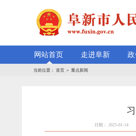
网站首页
走进阜新
政
当前位置：
首页
＞
重点新闻
习
日期： 2025-01-14