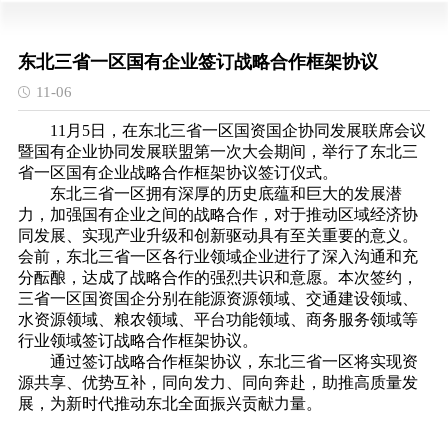
东北三省一区国有企业签订战略合作框架协议
11-06
11月5日，在东北三省一区国资国企协同发展联席会议
暨国有企业协同发展联盟第一次大会期间，举行了东北三
省一区国有企业战略合作框架协议签订仪式。
东北三省一区拥有深厚的历史底蕴和巨大的发展潜
力，加强国有企业之间的战略合作，对于推动区域经济协
同发展、实现产业升级和创新驱动具有至关重要的意义。
会前，东北三省一区各行业领域企业进行了深入沟通和充
分酝酿，达成了战略合作的强烈共识和意愿。本次签约，
三省一区国资国企分别在能源资源领域、交通建设领域、
水资源领域、粮农领域、平台功能领域、商务服务领域等
行业领域签订战略合作框架协议。
通过签订战略合作框架协议，东北三省一区将实现资
源共享、优势互补，同向发力、同向奔赴，助推高质量发
展，为新时代推动东北全面振兴贡献力量。